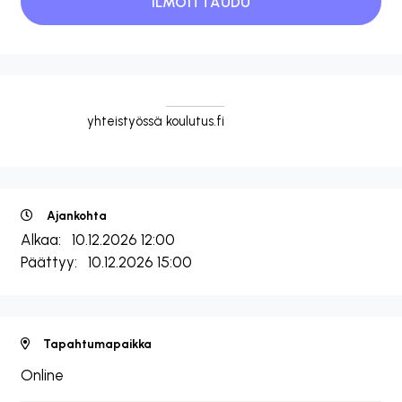
yhteistyössä
koulutus.fi
Ajankohta
Alkaa:
10.12.2026 12:00
Päättyy:
10.12.2026 15:00
Tapahtumapaikka
Online